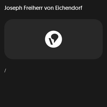
Joseph Freiherr von Eichendorf
/