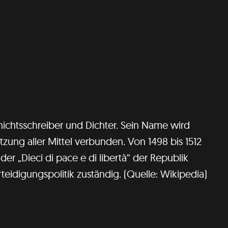
schichtsschreiber und Dichter. Sein Name wird
tzung aller Mittel verbunden. Von 1498 bis 1512
der „Dieci di pace e di libertà“ der Republik
teidigungspolitik zuständig. (Quelle: Wikipedia)