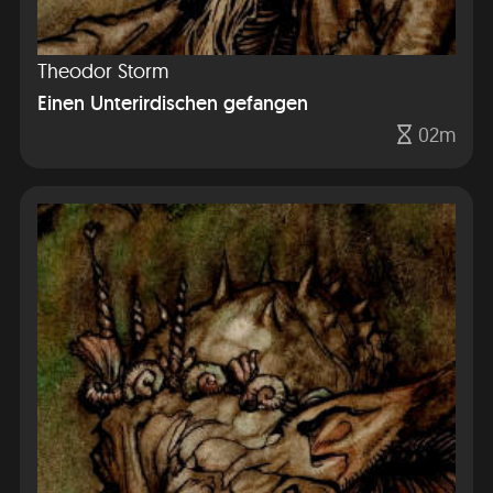
Theodor Storm
Einen Unterirdischen gefangen
02m