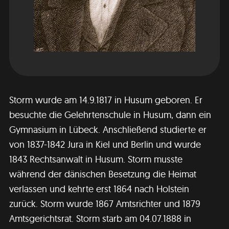
Storm wurde am 14.9.1817 in Husum geboren. Er
besuchte die Gelehrtenschule in Husum, dann ein
Gymnasium in Lübeck. Anschließend studierte er
von 1837-1842 Jura in Kiel und Berlin und wurde
1843 Rechtsanwalt in Husum. Storm musste
während der dänischen Besetzung die Heimat
verlassen und kehrte erst 1864 nach Holstein
zurück. Storm wurde 1867 Amtsrichter und 1879
Amtsgerichtsrat. Storm starb am 04.07.1888 in