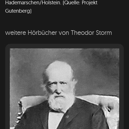
Hademarschen/Holstein. (Quelle: Projekt
Gutenberg)
weitere Hörbücher von Theodor Storm