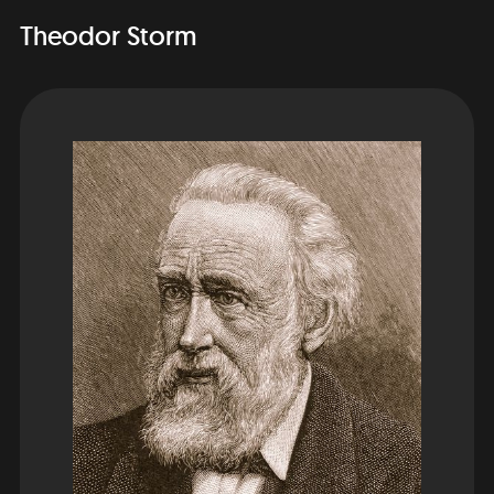
Theodor Storm