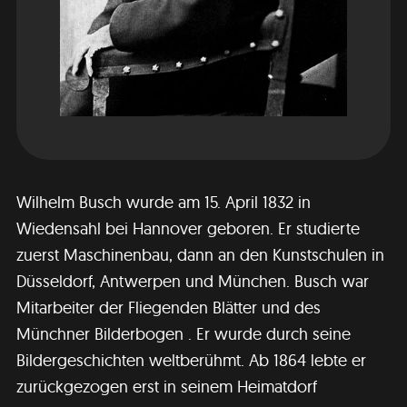
Wilhelm Busch wurde am 15. April 1832 in
Wiedensahl bei Hannover geboren. Er studierte
zuerst Maschinenbau, dann an den Kunstschulen in
Düsseldorf, Antwerpen und München. Busch war
Mitarbeiter der Fliegenden Blätter und des
Münchner Bilderbogen . Er wurde durch seine
Bildergeschichten weltberühmt. Ab 1864 lebte er
zurückgezogen erst in seinem Heimatdorf