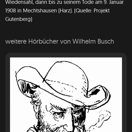
Wiedensahl, dann bis zu seinem Tode am 9. Januar
1908 in Mechtshausen (Harz). (Quelle: Projekt
Gutenberg)
weitere Hörbücher von Wilhelm Busch