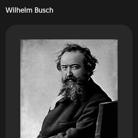
Wilhelm Busch