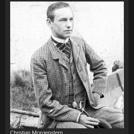
Christian Morgenstern