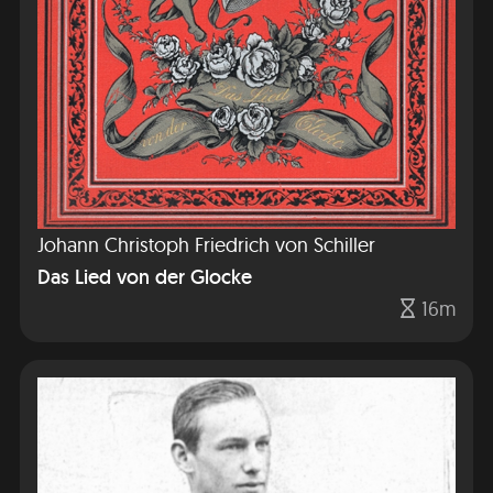
Johann Christoph Friedrich von Schiller
Das Lied von der Glocke
16m