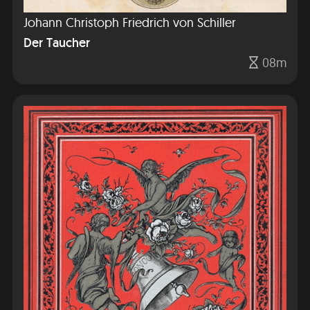
Johann Christoph Friedrich von Schiller
Der Taucher
08m