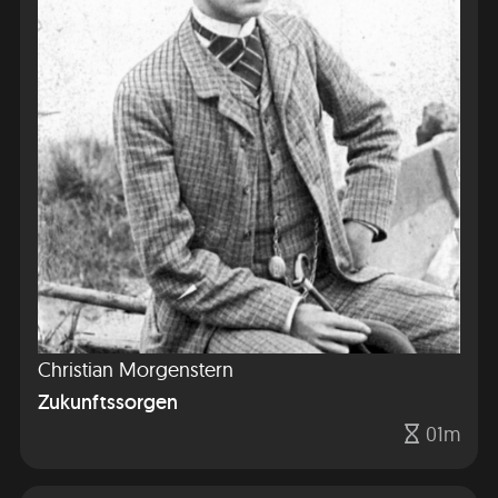
Christian Morgenstern
Zukunftssorgen
01m