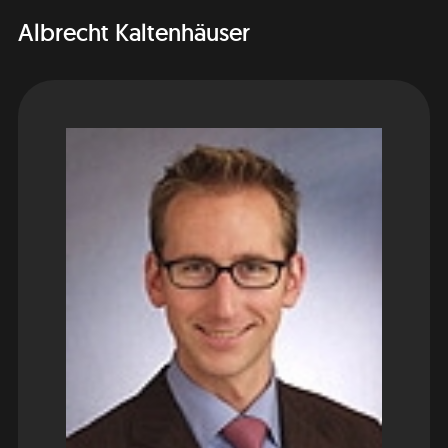
Albrecht Kaltenhäuser