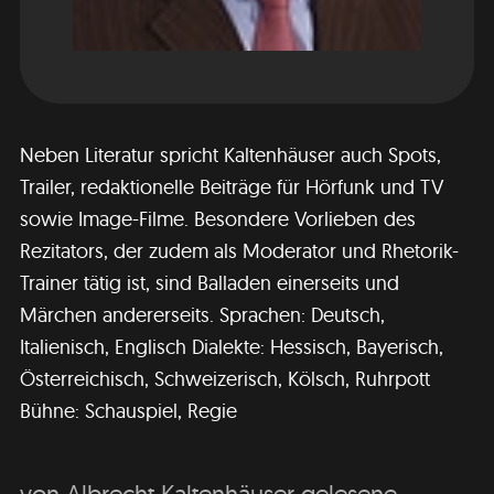
Neben Literatur spricht Kaltenhäuser auch Spots,
Trailer, redaktionelle Beiträge für Hörfunk und TV
sowie Image-Filme. Besondere Vorlieben des
Rezitators, der zudem als Moderator und Rhetorik-
Trainer tätig ist, sind Balladen einerseits und
Märchen andererseits. Sprachen: Deutsch,
Italienisch, Englisch Dialekte: Hessisch, Bayerisch,
Österreichisch, Schweizerisch, Kölsch, Ruhrpott
Bühne: Schauspiel, Regie