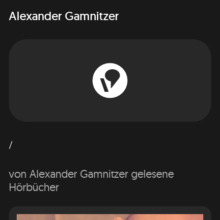
Alexander Gamnitzer
/
von Alexander Gamnitzer gelesene
Hörbücher