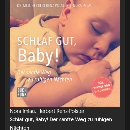
Nora Imlau, Herbert Renz-Polster
Schlaf gut, Baby! Der sanfte Weg zu ruhigen
Nächten