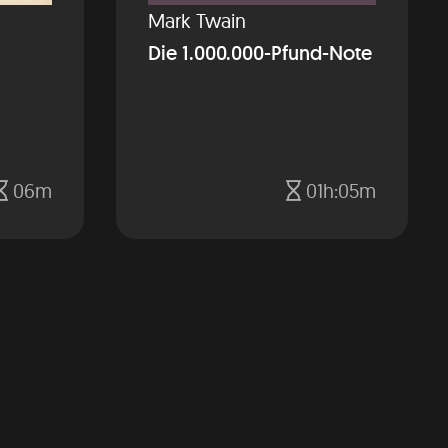
Mark Twain
Die 1.000.000-Pfund-Note
06m
01h:05m