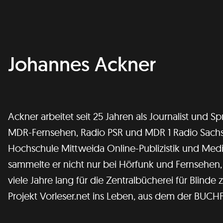
Johannes Ackner
Ackner arbeitet seit 25 Jahren als Journalist und Sp
MDR-Fernsehen, Radio PSR und MDR 1 Radio Sachse
Hochschule Mittweida Online-Publizistik und Medi
sammelte er nicht nur bei Hörfunk und Fernsehen,
viele Jahre lang für die Zentralbücherei für Blinde 
Projekt Vorleser.net ins Leben, aus dem der BUC