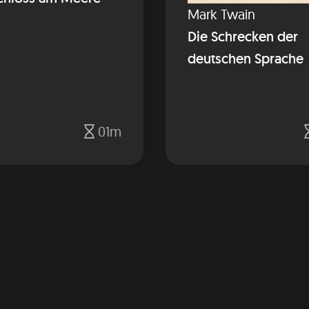
Mark Twain
Die Schrecken der
deutschen Sprache
01m