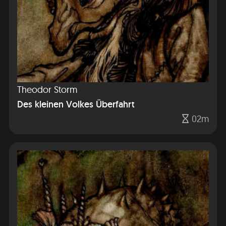
Theodor Storm
Des kleinen Volkes Überfahrt
02m