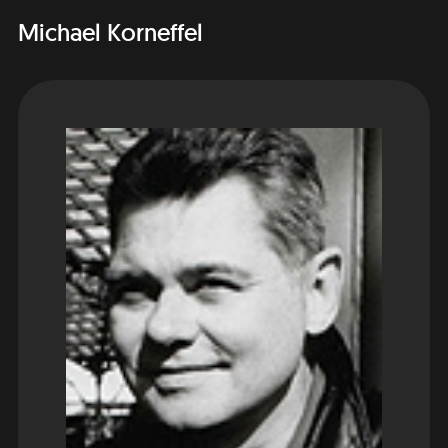
Michael Korneffel