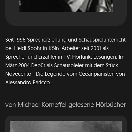
Seit 1998 Sprecherziehung und Schauspielunterricht
bei Heidi Spohr in Köln. Arbeitet seit 2001 als
Sprecher und Erzähler in TV, Hörfunk, Lesungen. Im
März 2004 Debüt als Schauspieler mit dem Stück
Novecento - Die Legende vom Ozeanpianisten von
Alessandro Baricco.
von Michael Korneffel gelesene Hörbücher