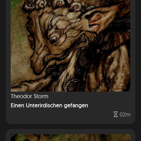
Theodor Storm
Einen Unterirdischen gefangen
02m