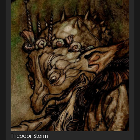
Theodor Storm