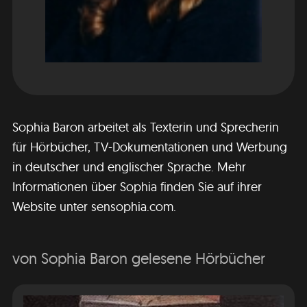
Sophia Baron arbeitet als Texterin und Sprecherin
für Hörbücher, TV-Dokumentationen und Werbung
in deutscher und englischer Sprache. Mehr
Informationen über Sophia finden Sie auf ihrer
Website unter sensophia.com.
von Sophia Baron gelesene Hörbücher