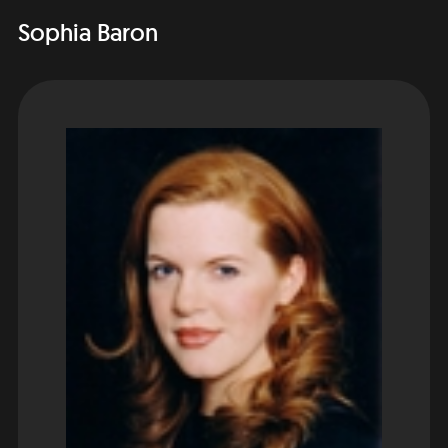
Sophia Baron