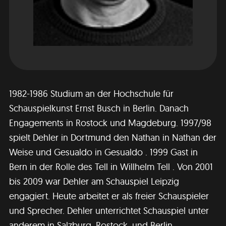
1982-1986 Studium an der Hochschule für
Schauspielkunst Ernst Busch in Berlin. Danach
Engagements in Rostock und Magdeburg. 1997/98
spielt Dehler in Dortmund den Nathan in Nathan der
Weise und Gesualdo in Gesualdo . 1999 Gast in
Bern in der Rolle des Tell in Willhelm Tell . Von 2001
bis 2009 war Dehler am Schauspiel Leipzig
engagiert. Heute arbeitet er als freier Schauspieler
und Sprecher. Dehler unterrichtet Schauspiel unter
anderem in Salzburg, Rostock, und Berlin.