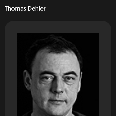
Thomas Dehler