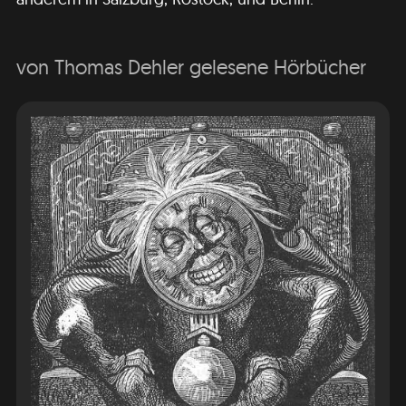
von Thomas Dehler gelesene Hörbücher