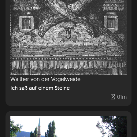
Walther von der Vogelweide
Ich saß auf einem Steine
01m