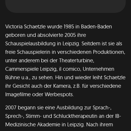
Victoria Schaetzle wurde 1985 in Baden-Baden
geboren und absolvierte 2005 ihre
Schauspielausbildung in Leipzig. Seitdem ist sie als
freie Schauspielerin in verschiedenen Produktionen,
unter anderem bei der Theaterturbine,
Cammerspiele Leipzig, il comico, Unternehmen
Bühne u.a., zu sehen. Hin und wieder leiht Schaetzle
ihr Gesicht auch der Kamera, z.B. für verschiedene
Imagefilme oder Werbespots.
2007 begann sie eine Ausbildung zur Sprach-,
Sprech-, Stimm- und Schlucktherapeutin an der IB-
Medizinische Akademie in Leipzig. Nach ihrem