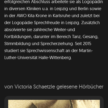
erfolgreichen Abschluss arbeitete sie als Logopädin
in diversen Kliniken u.a. in Leipzig und Berlin sowie
in der AWO Kita Krone in Karlsruhe und zuletzt bei
der Logopädie Sprechfreude in Leipzig. Zusätzlich
absolvierte sie zahlreiche Weiter-und
Fortbildungen, darunter im Bereich Tanz, Gesang,
Stimmbildung und Sprecherziehung. Seit 2015
studiert sie Sprechwissenschaft an der Martin-
Luther-Universität Halle-Wittenberg.
von Victoria Schaetzle gelesene Hörbücher