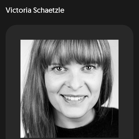
Victoria Schaetzle