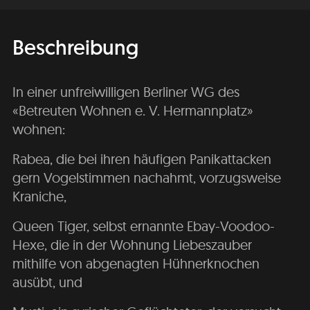
Beschreibung
In einer unfreiwilligen Berliner WG des
«Betreuten Wohnen e. V. Hermannplatz»
wohnen:
Rabea, die bei ihren häufigen Panikattacken
gern Vogelstimmen nachahmt, vorzugsweise
Kraniche,
Queen Tiger, selbst ernannte Ebay-Voodoo-
Hexe, die in der Wohnung Liebeszauber
mithilfe von abgenagten Hühnerknochen
ausübt, und