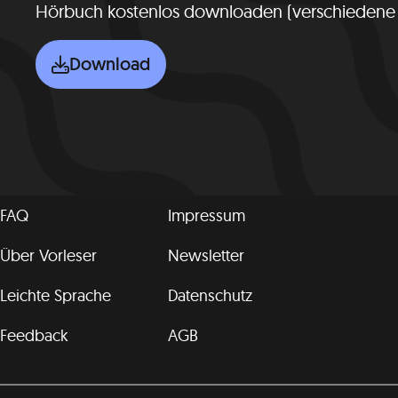
Hörbuch kostenlos downloaden (verschiedene
Download
FAQ
Impressum
Über Vorleser
Newsletter
Leichte Sprache
Datenschutz
Feedback
AGB