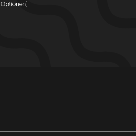
 Optionen)