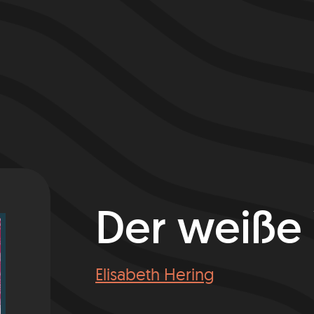
Der weiße
Elisabeth Hering