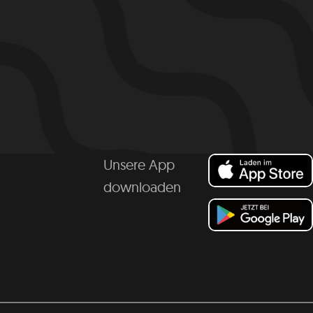
Unsere App
downloaden