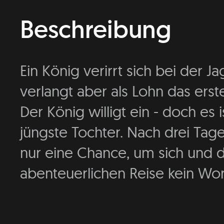
Beschreibung
Ein König verirrt sich bei der Ja
verlangt aber als Lohn das er
Der König willigt ein - doch es
jüngste Tochter. Nach drei Tag
nur eine Chance, um sich und 
abenteuerlichen Reise kein Wor