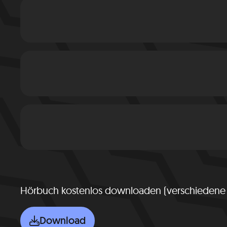
Hörbuch kostenlos downloaden (verschiedene
Download