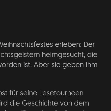
eihnachtsfestes erleben: Der
chtsgeistern heimgesucht, die
orden ist. Aber sie geben ihm
bst für seine Lesetourneen
wird die Geschichte von dem