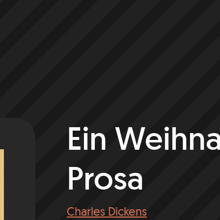
Ein Weihna
Prosa
Charles Dickens