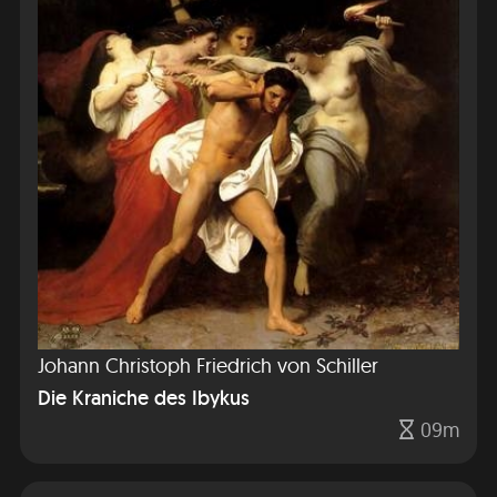
Johann Christoph Friedrich von Schiller
Die Kraniche des Ibykus
09m