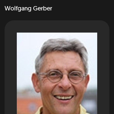
Wolfgang Gerber