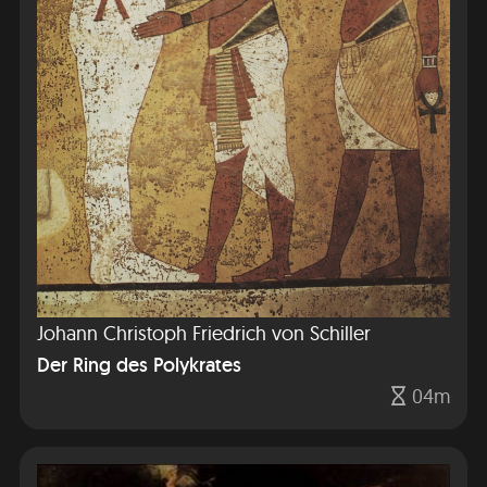
Johann Christoph Friedrich von Schiller
Der Ring des Polykrates
04m