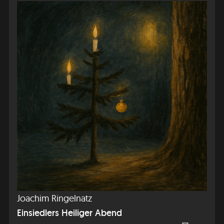
Joachim Ringelnatz
Einsiedlers Heiliger Abend