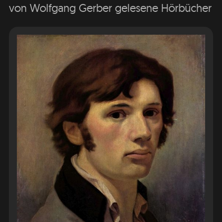
von Wolfgang Gerber gelesene Hörbücher