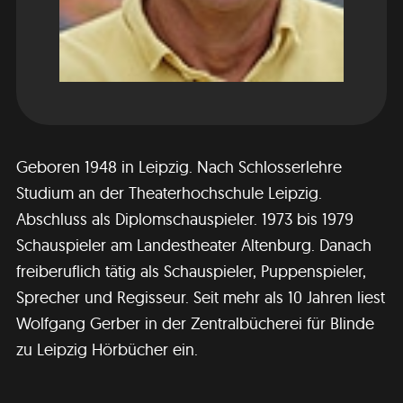
Geboren 1948 in Leipzig. Nach Schlosserlehre
Studium an der Theaterhochschule Leipzig.
Abschluss als Diplomschauspieler. 1973 bis 1979
Schauspieler am Landestheater Altenburg. Danach
freiberuflich tätig als Schauspieler, Puppenspieler,
Sprecher und Regisseur. Seit mehr als 10 Jahren liest
Wolfgang Gerber in der Zentralbücherei für Blinde
zu Leipzig Hörbücher ein.