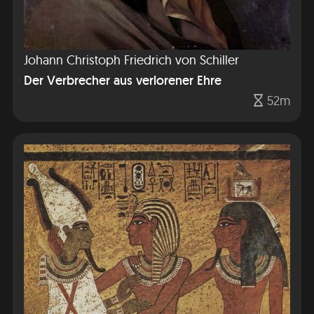
Johann Christoph Friedrich von Schiller
Der Verbrecher aus verlorener Ehre
52m