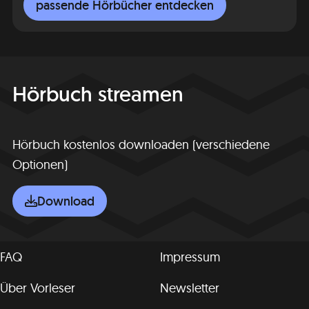
passende Hörbücher entdecken
Hörbuch streamen
Hörbuch kostenlos downloaden (verschiedene
Optionen)
Download
FAQ
Impressum
Über Vorleser
Newsletter