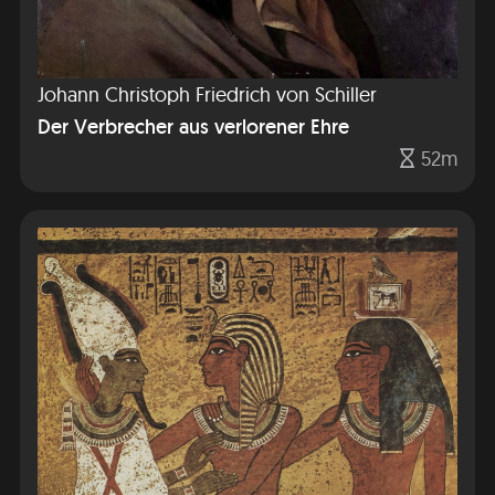
Johann Christoph Friedrich von Schiller
Der Verbrecher aus verlorener Ehre
52m