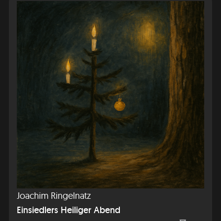
Joachim Ringelnatz
Einsiedlers Heiliger Abend