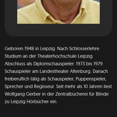
Geboren 1948 in Leipzig. Nach Schlosserlehre
Studium an der Theaterhochschule Leipzig.
Abschluss als Diplomschauspieler. 1973 bis 1979
Schauspieler am Landestheater Altenburg. Danach
freiberuflich tätig als Schauspieler, Puppenspieler,
Sprecher und Regisseur. Seit mehr als 10 Jahren liest
Wolfgang Gerber in der Zentralbücherei für Blinde
zu Leipzig Hörbücher ein.