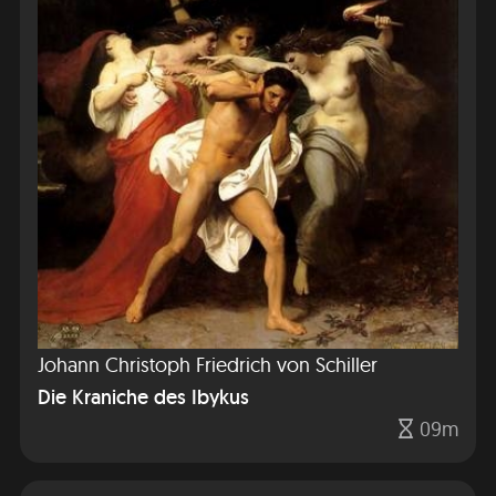
Johann Christoph Friedrich von Schiller
Die Kraniche des Ibykus
09m