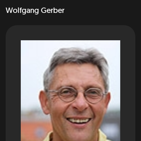
Wolfgang Gerber