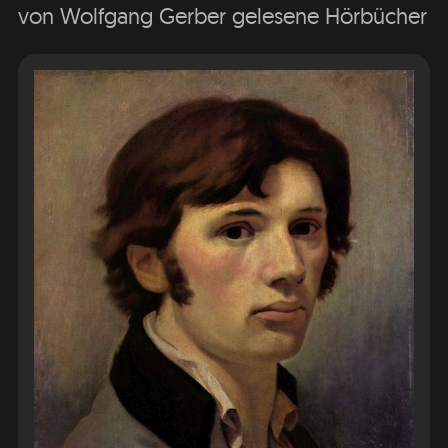
von Wolfgang Gerber gelesene Hörbücher