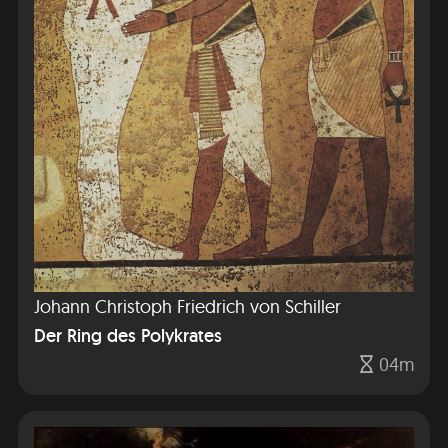
Johann Christoph Friedrich von Schiller
Der Ring des Polykrates
04m