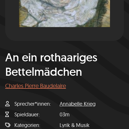
An ein rothaariges
Bettelmädchen
Charles Pierre Baudelaire
Sprecher*innen
Annabelle Krieg
Spieldauer
03m
Kategorien
Lyrik & Musik