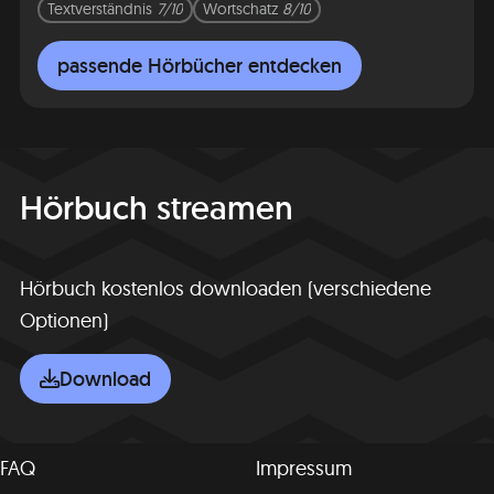
Textverständnis
7/10
Wortschatz
8/10
passende Hörbücher entdecken
Hörbuch streamen
Hörbuch kostenlos downloaden (verschiedene
Optionen)
Download
FAQ
Impressum