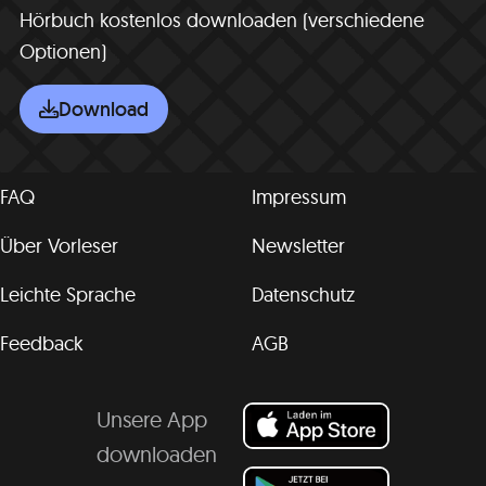
Hörbuch kostenlos downloaden (verschiedene
Optionen)
Download
FAQ
Impressum
Über Vorleser
Newsletter
Leichte Sprache
Datenschutz
Feedback
AGB
Unsere App
downloaden