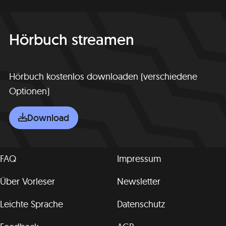
Hörbuch streamen
Hörbuch kostenlos downloaden (verschiedene
Optionen)
Download
FAQ
Impressum
Über Vorleser
Newsletter
Leichte Sprache
Datenschutz