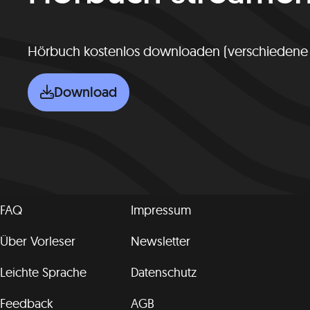
Hörbuch kostenlos downloaden (verschiedene
Download
FAQ
Impressum
Über Vorleser
Newsletter
Leichte Sprache
Datenschutz
Feedback
AGB