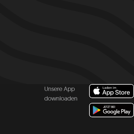
Unsere App
downloaden