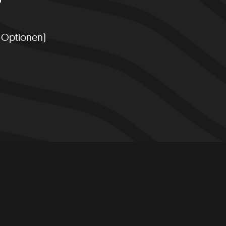
 Optionen)