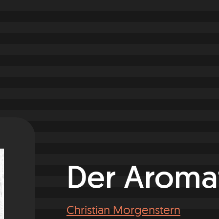
Der Aroma
Christian Morgenstern