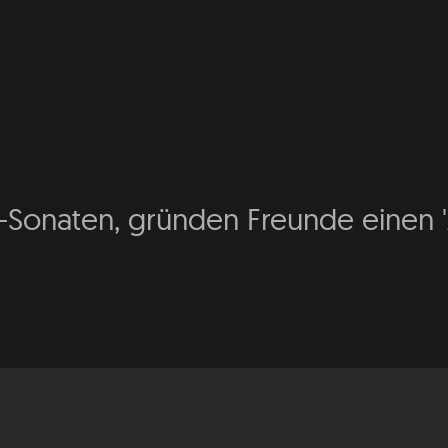
Sonaten, gründen Freunde einen 'A