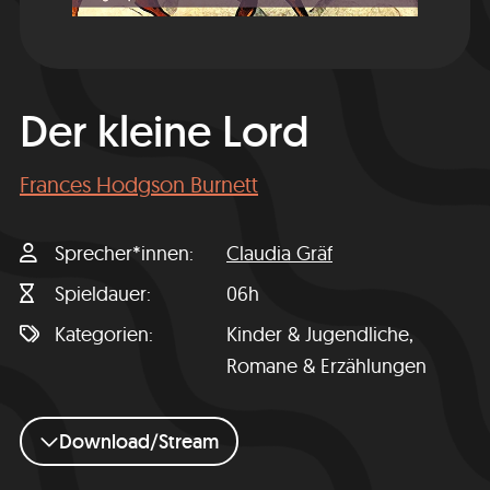
Der kleine Lord
Frances Hodgson Burnett
Sprecher*innen
Claudia Gräf
Spieldauer
06h
Kategorien
Kinder & Jugendliche,
Romane & Erzählungen
Download/Stream