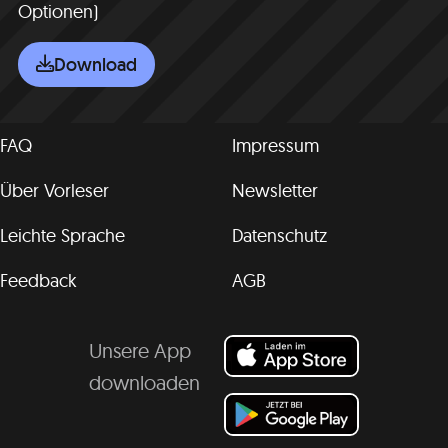
Optionen)
Download
FAQ
Impressum
Über Vorleser
Newsletter
Leichte Sprache
Datenschutz
Feedback
AGB
Unsere App
downloaden