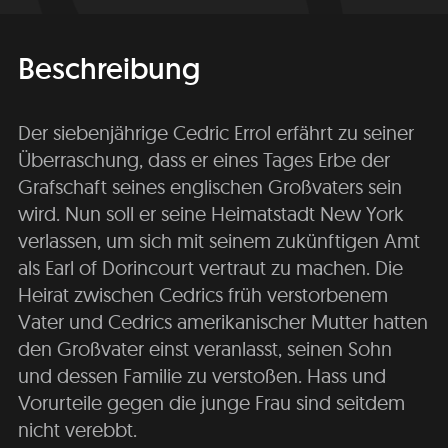
Beschreibung
Der siebenjährige Cedric Errol erfährt zu seiner
Überraschung, dass er eines Tages Erbe der
Grafschaft seines englischen Großvaters sein
wird. Nun soll er seine Heimatstadt New York
verlassen, um sich mit seinem zukünftigen Amt
als Earl of Dorincourt vertraut zu machen. Die
Heirat zwischen Cedrics früh verstorbenem
Vater und Cedrics amerikanischer Mutter hatten
den Großvater einst veranlasst, seinen Sohn
und dessen Familie zu verstoßen. Hass und
Vorurteile gegen die junge Frau sind seitdem
nicht verebbt.