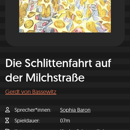
Die Schlittenfahrt auf
der Milchstraße
Gerdt von Bassewitz
Sprecher*innen
Sophia Baron
Spieldauer
07m