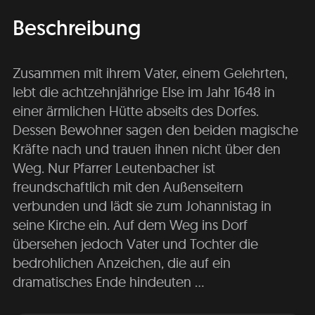
Beschreibung
Zusammen mit ihrem Vater, einem Gelehrten,
lebt die achtzehnjährige Else im Jahr 1648 in
einer ärmlichen Hütte abseits des Dorfes.
Dessen Bewohner sagen den beiden magische
Kräfte nach und trauen ihnen nicht über den
Weg. Nur Pfarrer Leutenbacher ist
freundschaftlich mit den Außenseitern
verbunden und lädt sie zum Johannistag in
seine Kirche ein. Auf dem Weg ins Dorf
übersehen jedoch Vater und Tochter die
bedrohlichen Anzeichen, die auf ein
dramatisches Ende hindeuten …