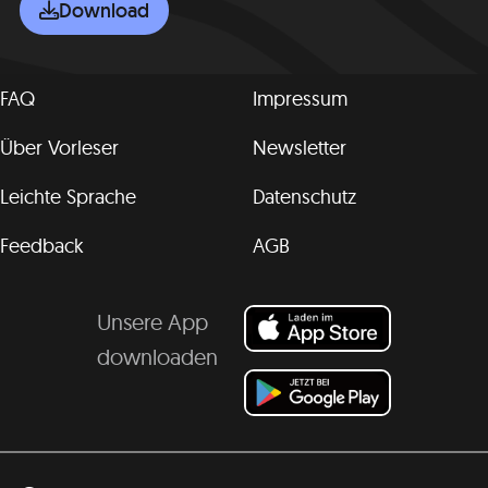
Download
FAQ
Impressum
Über Vorleser
Newsletter
Leichte Sprache
Datenschutz
Feedback
AGB
Unsere App
downloaden