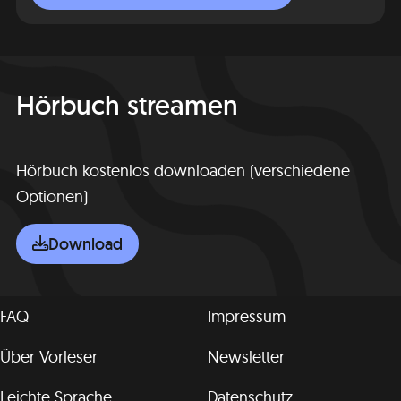
Hörbuch streamen
Hörbuch kostenlos downloaden (verschiedene
Optionen)
Download
FAQ
Impressum
Über Vorleser
Newsletter
Leichte Sprache
Datenschutz