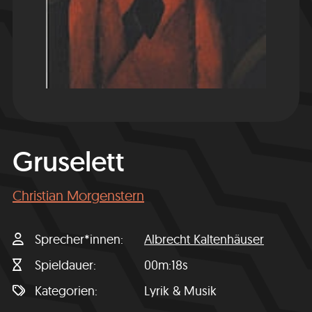
Gruselett
Christian Morgenstern
Sprecher*innen
Albrecht Kaltenhäuser
Spieldauer
00m:18s
Kategorien
Lyrik & Musik