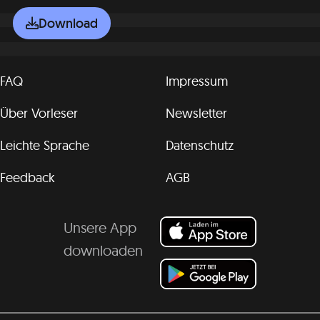
Download
FAQ
Impressum
Über Vorleser
Newsletter
Leichte Sprache
Datenschutz
Feedback
AGB
Unsere App
downloaden