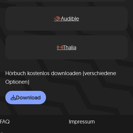
Audible
Thalia
Hörbuch kostenlos downloaden (verschiedene
Optionen)
Download
FAQ
Impressum