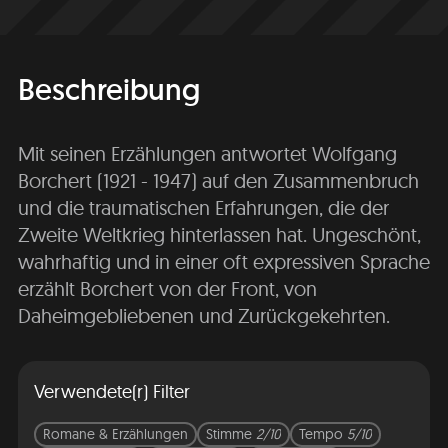
Beschreibung
Mit seinen Erzählungen antwortet Wolfgang
Borchert (1921 - 1947) auf den Zusammenbruch
und die traumatischen Erfahrungen, die der
Zweite Weltkrieg hinterlassen hat. Ungeschönt,
wahrhaftig und in einer oft expressiven Sprache
erzählt Borchert von der Front, von
Daheimgebliebenen und Zurückgekehrten.
Verwendete(r) Filter
Romane & Erzählungen
Stimme
2/10
Tempo
5/10