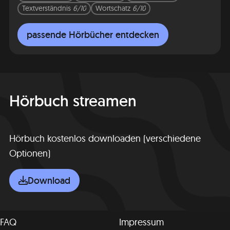
Textverständnis
6/10
Wortschatz
6/10
passende Hörbücher entdecken
Hörbuch streamen
Hörbuch kostenlos downloaden (verschiedene
Optionen)
Download
FAQ
Impressum