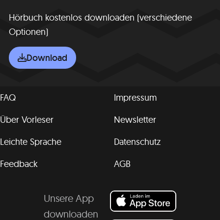
Hörbuch kostenlos downloaden (verschiedene
Optionen)
Download
FAQ
Impressum
Über Vorleser
Newsletter
Leichte Sprache
Datenschutz
Feedback
AGB
Unsere App
downloaden