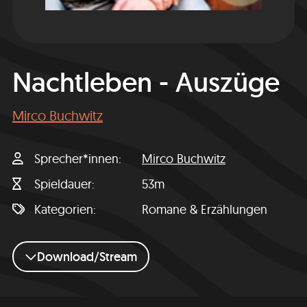
Nachtleben - Auszüge
Mirco Buchwitz
Sprecher*innen
Mirco Buchwitz
Spieldauer
53m
Kategorien
Romane & Erzählungen
Download/Stream