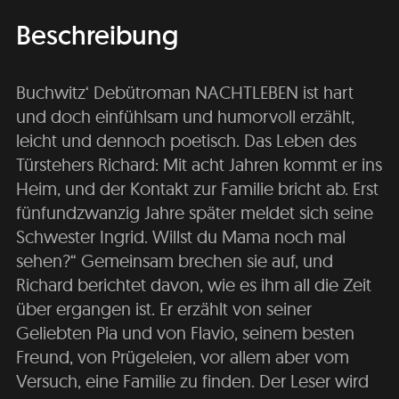
Beschreibung
Buchwitz‘ Debütroman NACHTLEBEN ist hart
und doch einfühlsam und humorvoll erzählt,
leicht und dennoch poetisch. Das Leben des
Türstehers Richard: Mit acht Jahren kommt er ins
Heim, und der Kontakt zur Familie bricht ab. Erst
fünfundzwanzig Jahre später meldet sich seine
Schwester Ingrid. Willst du Mama noch mal
sehen?“ Gemeinsam brechen sie auf, und
Richard berichtet davon, wie es ihm all die Zeit
über ergangen ist. Er erzählt von seiner
Geliebten Pia und von Flavio, seinem besten
Freund, von Prügeleien, vor allem aber vom
Versuch, eine Familie zu finden. Der Leser wird