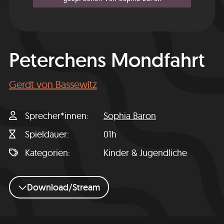
Peterchens Mondfahrt
Gerdt von Bassewitz
Sprecher*innen
Sophia Baron
Spieldauer
01h
Kategorien
Kinder & Jugendliche
Download/Stream