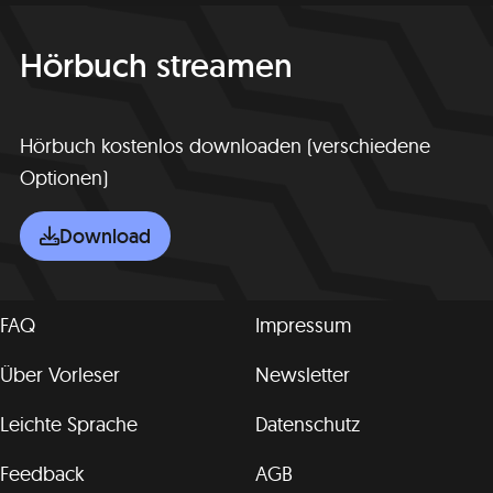
Hörbuch streamen
Hörbuch kostenlos downloaden (verschiedene
Optionen)
Download
FAQ
Impressum
Über Vorleser
Newsletter
Leichte Sprache
Datenschutz
Feedback
AGB