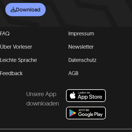
Download
FAQ
Impressum
Über Vorleser
Newsletter
Leichte Sprache
Datenschutz
Feedback
AGB
Unsere App
downloaden