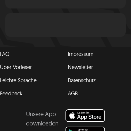
FAQ
Impressum
Über Vorleser
Newsletter
Leichte Sprache
Datenschutz
Feedback
AGB
Unsere App
downloaden