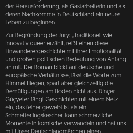
der Herausforderung, als Gastarbeiterin und als
deren Nachkomme in Deutschland ein neues
Leben zu beginnen.
Zur Begründung der Jury: „Traditionell wie
innovativ queer erzählt, reißt einen diese
Einwanderergeschichte mit ihrer Emotionalität
und großen politischen Bedeutung von Anfang
an mit. Der Roman blickt auf deutsche und
europäische Verhältnisse, lässt die Worte zum
Himmel fliegen, spart aber gleichzeitig die
Demütigungen am Boden nicht aus. Dinçer
Güçyeter fängt Geschichten mit einem Netz
ein, das feiner gewebt ist als ein
Schmetterlingskescher, kann schmerzliche
Momente in komische verwandeln und hat uns
mit Unser Deutschlandmärchen einen