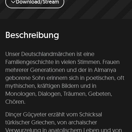
Download/Stream
Beschreibung
Unser Deutschlandmärchen ist eine
Familiengeschichte in vielen Stimmen. Frauen
mehrerer Generationen und der in Almanya
geborene Sohn erinnern sich in poetischen, oft
mythischen, kräftigen Bildern und in
Monologen, Dialogen, Träumen, Gebeten,
Chören.
Dinçer Güçyeter erzählt vom Schicksal
türkischer Griechen, von archaischer
Verwurzelung in anatolischem Leben und von