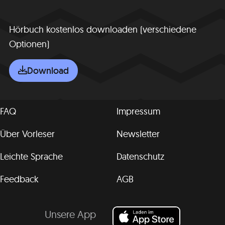
Hörbuch kostenlos downloaden (verschiedene
Optionen)
Download
FAQ
Impressum
Über Vorleser
Newsletter
Leichte Sprache
Datenschutz
Feedback
AGB
Unsere App