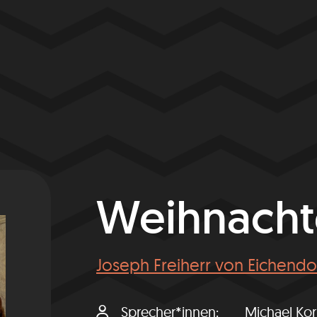
Weihnacht
Joseph Freiherr von Eichendo
Sprecher*innen
Michael Kor