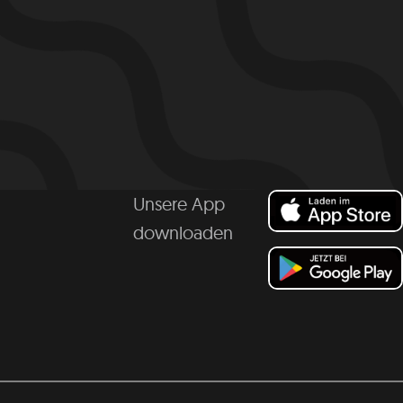
Unsere App
downloaden