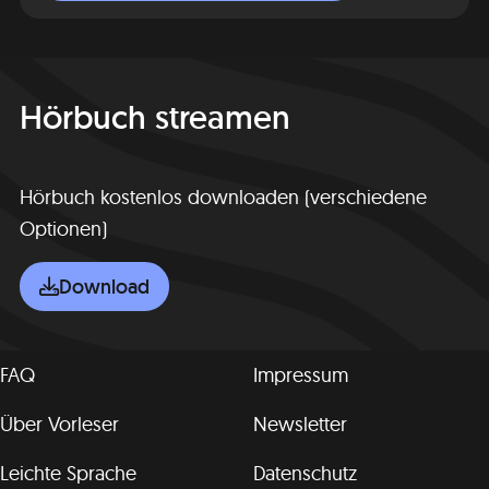
Hörbuch streamen
Hörbuch kostenlos downloaden (verschiedene
Optionen)
Download
FAQ
Impressum
Über Vorleser
Newsletter
Leichte Sprache
Datenschutz