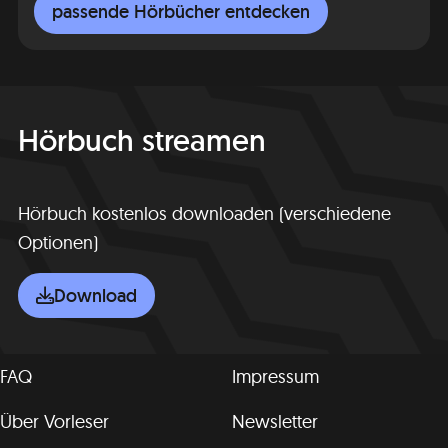
passende Hörbücher entdecken
Hörbuch streamen
Hörbuch kostenlos downloaden (verschiedene
Optionen)
Download
FAQ
Impressum
Über Vorleser
Newsletter